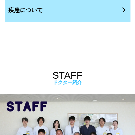
疾患について
STAFF
ドクター紹介