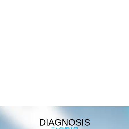
DIAGNOSIS