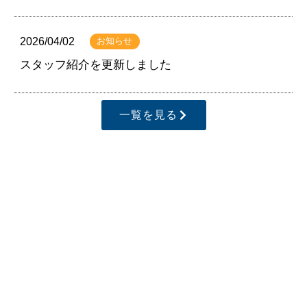
2026/04/02
お知らせ
スタッフ紹介を更新しました
一覧を見る